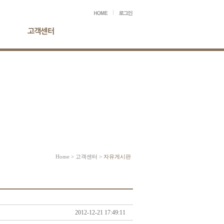
Home
> 고객센터 >
자유게시판
2012-12-21 17:49:11