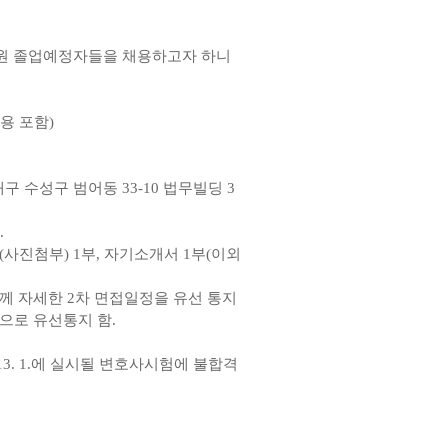
원 졸업예정자들을 채용하고자 하니
용 포함)
(대구 수성구 범어동 33-10 법무빌딩 3
.
사진첨부) 1부, 자기소개서 1부(이외
께 자세한 2차 면접일정을 유선 통지
으로 유선통지 함.
. 1.에 실시될 변호사시험에 불합격