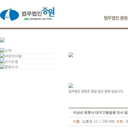
이상선 변호사 대구고등법원 민사 및
이름
: 김홍창 (1.♡.250.168)
조회
: 